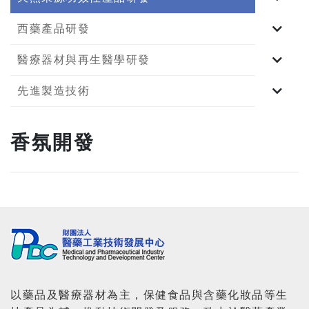
西藥產品研發
醫療器材與再生醫學研發
先進製造技術
香氛開發
以藥品及醫療器材為主，保健食品與含藥化妝品等生