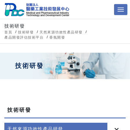
技術研發
首頁
技術研發
天然來源功效性產品研發
產品開發評估技術平台
香氛開發
技術研發
技術研發
天然來源功效性產品研發