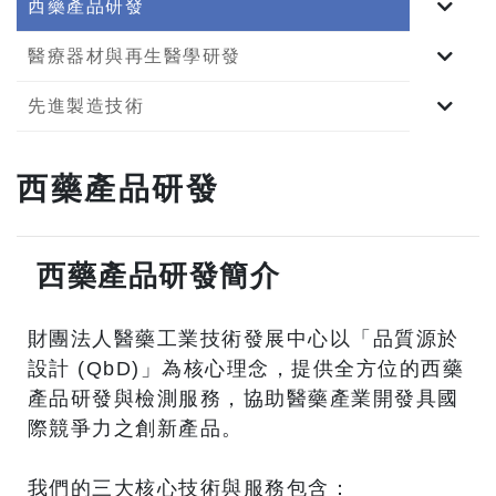
西藥產品研發
醫療器材與再生醫學研發
先進製造技術
西藥產品研發
西藥產品研發簡介
財團法人醫藥工業技術發展中心以「品質源於
設計 (QbD)」為核心理念，提供全方位的西藥
產品研發與檢測服務，協助醫藥產業開發具國
際競爭力之創新產品。
我們的三大核心技術與服務包含：