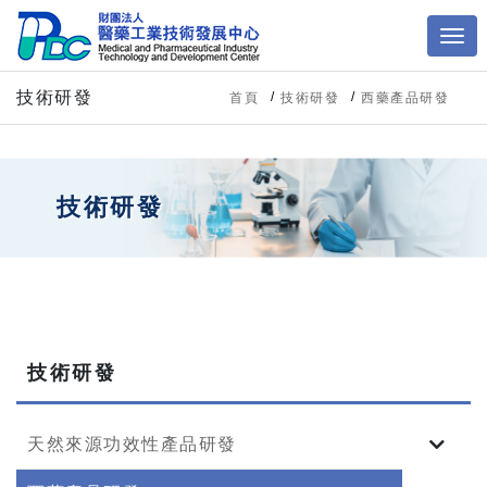
技術研發
首頁
技術研發
西藥產品研發
技術研發
技術研發
天然來源功效性產品研發