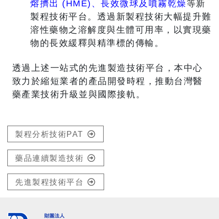
熔擠出 (HME)、長效微球及噴霧乾燥
等新
製程技術平台。透過新製程技術大幅提升難
溶性藥物之溶解度與生體可用率，以實現藥
物的長效緩釋與精準標的傳輸。
透過上述一站式的先進製造技術平台，本中心
致力於縮短業者的產品開發時程，推動台灣醫
藥產業技術升級並與國際接軌。
製程分析技術PAT
藥品連續製造技術
先進製程技術平台