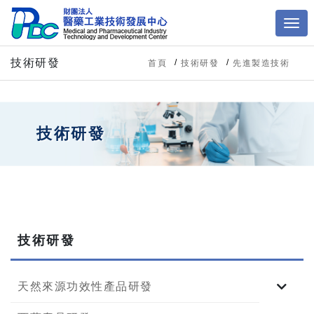
技術研發
首頁
技術研發
先進製造技術
技術研發
技術研發
天然來源功效性產品研發