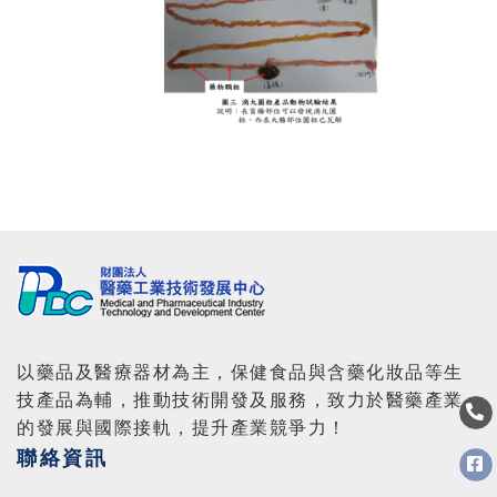
以藥品及醫療器材為主，保健食品與含藥化妝品等生
技產品為輔，推動技術開發及服務，致力於醫藥產業
的發展與國際接軌，提升產業競爭力！
聯絡資訊