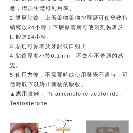
應，增加生體可利用率。
2.雙層貼錠，上層藥物藥物控釋層可使藥物持
續釋放24小時；下層黏著層可使製劑黏著於
口腔達24小時。
3.貼錠可黏著於牙齦或口頰上
4.貼錠厚度小於0.1mm，不會有不舒適的感
覺。
5.使用方便，不需要時或使用發覺不適時，可
隨時取下以終止藥物的吸收。
▲應用實例： Triamcinolone acetonide、
Testosterone