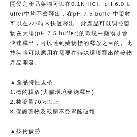
開發之產品藥物可以在0.1N HCl、pH 6.0 b
uffer中均不會釋出，在pH 7.5 buffer中藥物
可以在2小時內快速釋出，此產品可以調控藥
物在大腸(pH 7.5 buffer)的環境中藥物才會
快速釋出，可以達到藥物標的釋放之目的。此
技術將可以應用在需要在特殊環境釋出的藥物
產品開發。
▲產品特性規格
1.標的釋放(大腸環境藥物釋出)
2.載藥量70%以上
3.保護藥物及載體不受胃酸破壞
▲技術優勢