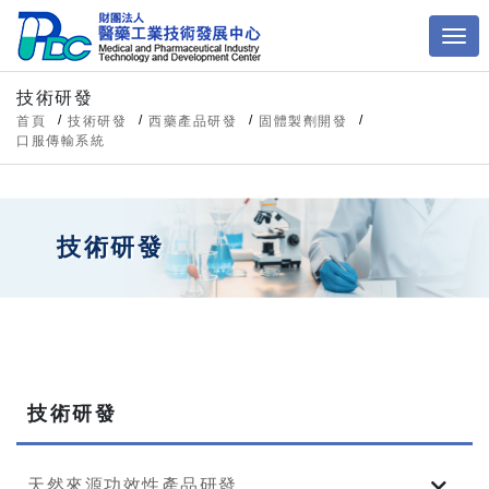
技術研發
首頁
技術研發
西藥產品研發
固體製劑開發
口服傳輸系統
技術研發
技術研發
天然來源功效性產品研發