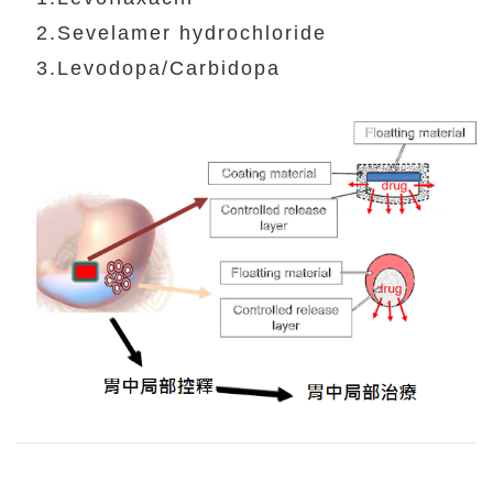
2.Sevelamer hydrochloride
3.Levodopa/Carbidopa