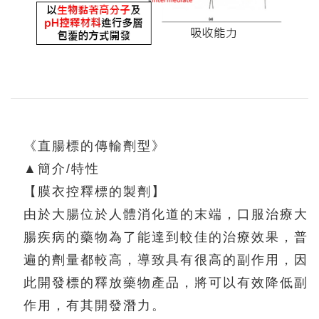
《直腸標的傳輸劑型》
▲簡介/特性
【膜衣控釋標的製劑】
由於大腸位於人體消化道的末端，口服治療大
腸疾病的藥物為了能達到較佳的治療效果，普
遍的劑量都較高，導致具有很高的副作用，因
此開發標的釋放藥物產品，將可以有效降低副
作用，有其開發潛力。