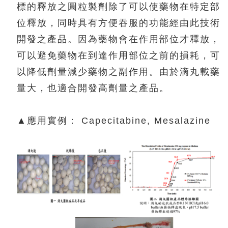
標的釋放之圓粒製劑除了可以使藥物在特定部
位釋放，同時具有方便吞服的功能經由此技術
開發之產品。因為藥物會在作用部位才釋放，
可以避免藥物在到達作用部位之前的損耗，可
以降低劑量減少藥物之副作用。由於滴丸載藥
量大，也適合開發高劑量之產品。
▲應用實例： Capecitabine, Mesalazine