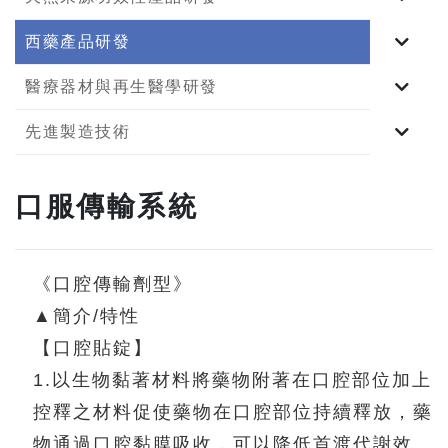
西藥產品研發
醫療器材與再生醫學研發
先進製造技術
口服傳輸系統
《口腔傳輸劑型》
▲簡介/特性
【口腔貼錠】
1.以生物黏著材料將藥物附著在口腔部位加上
控釋之材料促使藥物在口腔部位持續釋放，藥
物通過口腔黏膜吸收，可以降低首渡代謝效