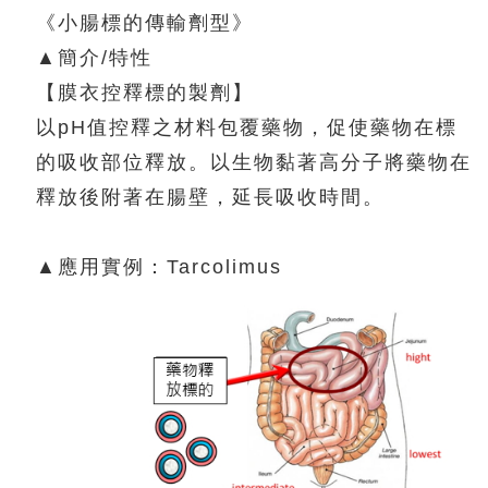
《小腸標的傳輸劑型》
▲簡介/特性
【膜衣控釋標的製劑】
以pH值控釋之材料包覆藥物，促使藥物在標
的吸收部位釋放。以生物黏著高分子將藥物在
釋放後附著在腸壁，延長吸收時間。
▲應用實例：Tarcolimus