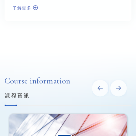
了解更多
Course information
課程資訊