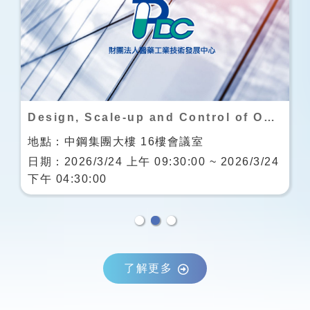
Design, Scale-up and Control of OSD Process：固體製劑製程
樓會議室
地點：國立中興大學圖書館7
30:00 ~ 2026/3/24
日期：2026/3/19 下午 01:00:
下午 04:30:00
了解更多