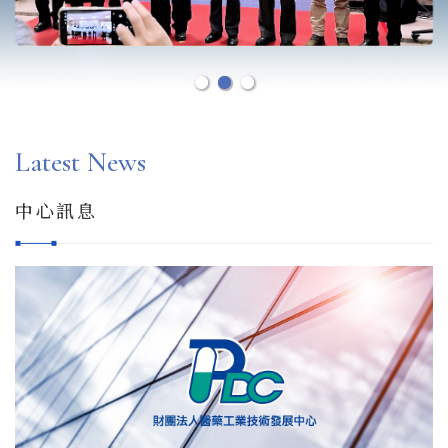
Latest News
中心訊息