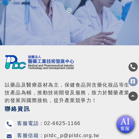
以藥品及醫療器材為主，保健食品與含藥化妝品等生
技產品為輔，推動技術開發及服務，致力於醫藥產業
的發展與國際接軌，提升產業競爭力！
聯絡資訊
客服電話 :
02-6625-1166
客服信箱 :
pitdc_p@pitdc.org.tw