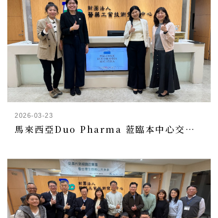
2026-03-23
馬來西亞Duo Pharma 蒞臨本中心交流臺馬雙邊合作商機