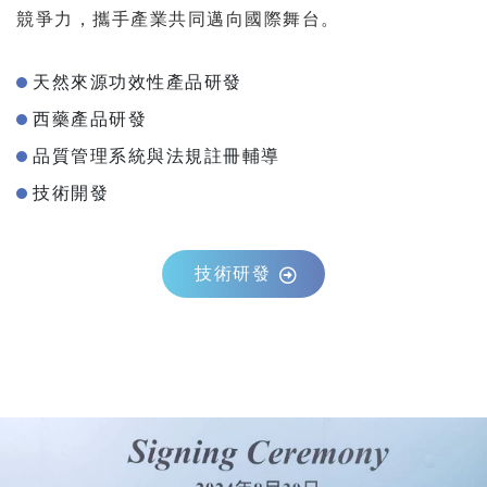
競爭力，攜手產業共同邁向國際舞台。
天然來源功效性產品研發
西藥產品研發
品質管理系統與法規註冊輔導
技術開發
技術研發