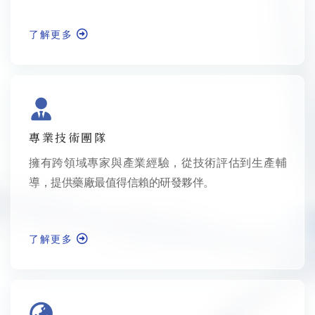
了解更多
專業技術團隊
擁有跨領域專家與產業經驗，從技術評估到生產輔
導，提供藥廠最值得信賴的研發夥伴。
了解更多