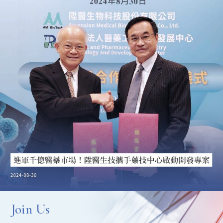
Join Us