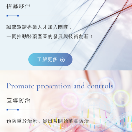
招募夥伴
誠摯邀請專業人才加入團隊，
一同推動醫藥產業的發展與技術創新！
了解更多
Promote prevention and controls
宣導防治
預防重於治療，從日常開始落實防治