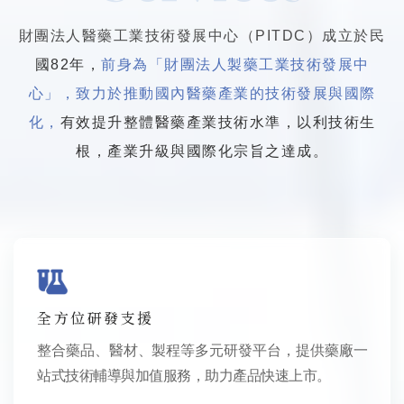
財團法人醫藥工業技術發展中心（PITDC）成立於民
國82年，
前身為「財團法人製藥工業技術發展中
心」，致力於推動國內醫藥產業的技術發展與國際
化，
有效提升整體醫藥產業技術水準，以利技術生
根，產業升級與國際化宗旨之達成。
全方位研發支援
整合藥品、醫材、製程等多元研發平台，提供藥廠一
站式技術輔導與加值服務，助力產品快速上市。