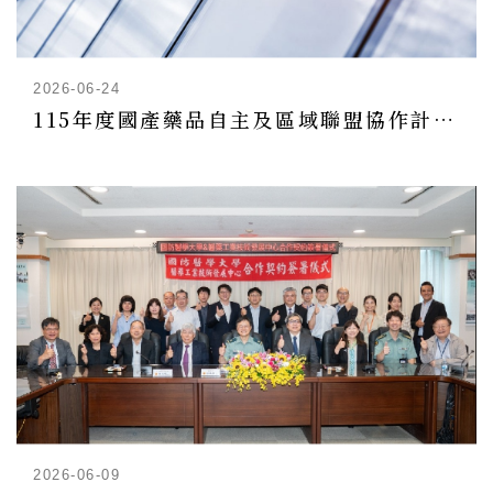
2026-06-24
115年度國產藥品自主及區域聯盟協作計畫-輔導申請
2026-06-09