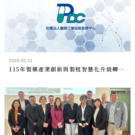
2026-02-11
115年製藥產業創新與製程智慧化升級轉型計畫-技術及法規輔導申請