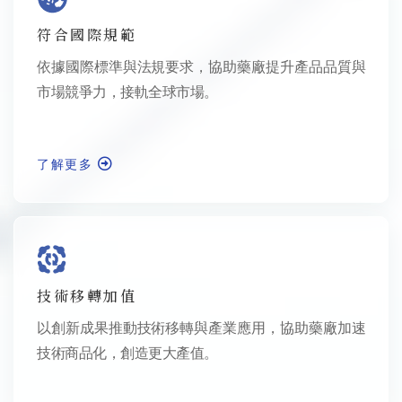
符合國際規範
依據國際標準與法規要求，協助藥廠提升產品品質與
市場競爭力，接軌全球市場。
了解更多
技術移轉加值
以創新成果推動技術移轉與產業應用，協助藥廠加速
技術商品化，創造更大產值。