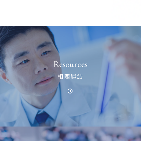
Resources
相關連結