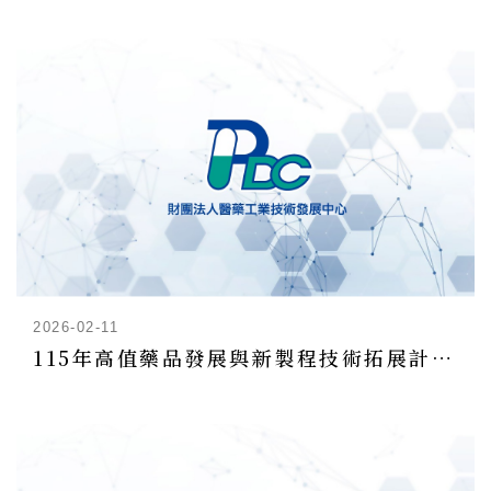
2026-02-11
115年高值藥品發展與新製程技術拓展計畫-技術及法規輔導申請