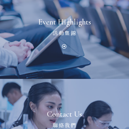
Event Highlights
活動集錦
Contact Us
聯絡我們