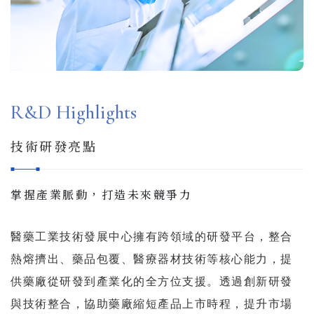
R&D Highlights
技術研發亮點
掌握產業脈動，打造未來競爭力
醫藥工業技術發展中心擁有跨領域的研發平台，整合
熱熔擠出、藥品包覆、醫療器材技術等核心能力，提
供藥廠從研發到產業化的全方位支援。透過創新研發
與技術整合，協助藥廠縮短產品上市時程，提升市場