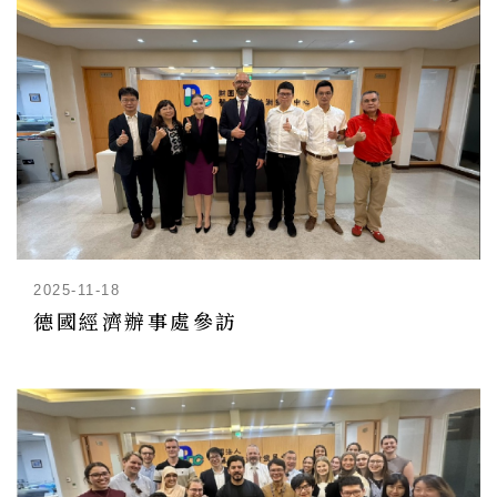
2025-11-18
德國經濟辦事處參訪