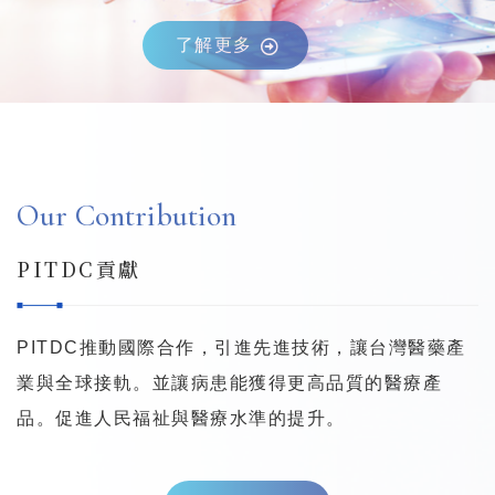
了解更多
Our Contribution
PITDC貢獻
PITDC推動國際合作，引進先進技術，讓台灣醫藥產
業與全球接軌。
並讓病患能獲得更高品質的醫療產
品。促進人民福祉與醫療水準的提升。