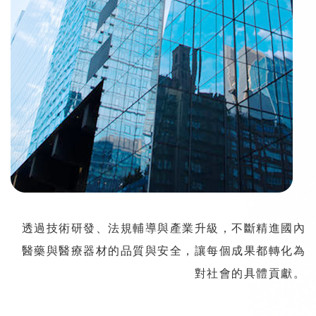
透過技術研發、法規輔導與產業升級，不斷精進國內
醫藥與醫療器材的品質與安全，讓每個成果都轉化為
對社會的具體貢獻。