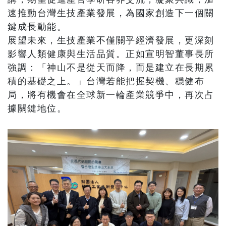
速推動台灣生技產業發展，為國家創造下一個關
鍵成長動能。
展望未來，生技產業不僅關乎經濟發展，更深刻
影響人類健康與生活品質。正如宣明智董事長所
強調：「神山不是從天而降，而是建立在長期累
積的基礎之上。」台灣若能把握契機、穩健布
局，將有機會在全球新一輪產業競爭中，再次占
據關鍵地位。