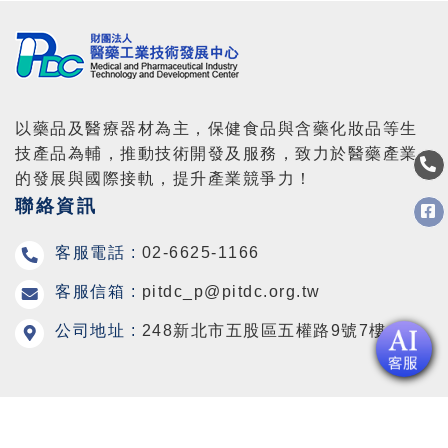
以藥品及醫療器材為主，保健食品與含藥化妝品等生
技產品為輔，推動技術開發及服務，致力於醫藥產業
的發展與國際接軌，提升產業競爭力！
聯絡資訊
客服電話 :
02-6625-1166
客服信箱 :
pitdc_p@pitdc.org.tw
公司地址 :
248新北市五股區五權路9號7樓
Copyright © 2026 Medical and Pharmaceutical Industry
Technology and Development Center All Rights Reserved.