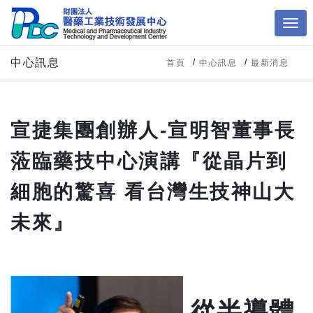
中心訊息
首頁
中心訊息
最新消息
宣捷集團創辦人-宣明智董事長
蒞臨藥技中心演講『從晶片到
細胞的驚喜 看台灣生技神山大
未來』
從半導體