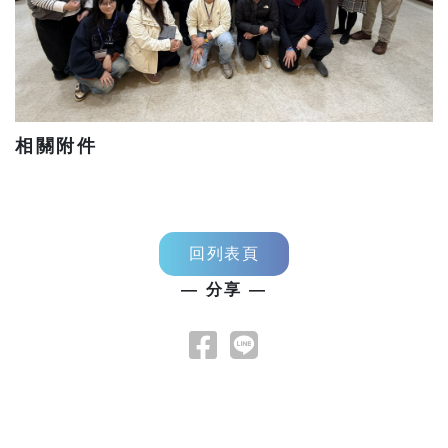
相關附件
回列表頁
— 分享 —