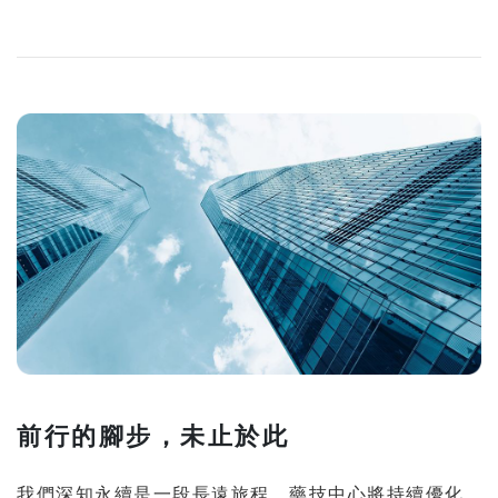
前行的腳步，未止於此
我們深知永續是一段長遠旅程，藥技中心將持續優化