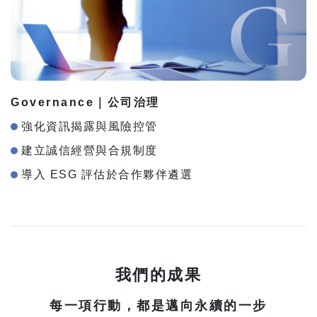
Governance｜公司治理
強化資訊揭露與風險控管
建立誠信經營與合規制度
導入 ESG 評估於合作夥伴遴選
我們的成果
每一項行動，都是邁向永續的一步