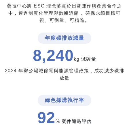
藥技中心將 ESG 理念落實於日常運作與產業合作之
中，透過制度化管理與數據追蹤，
確保永續目標可
視、可衡量、可精進。
年度碳排放減量
8,240
kg 減碳量
2024 年辦公場域節電與能源管理政策，成功減少碳排
放量
綠色採購執行率
92
% 案件通過評估