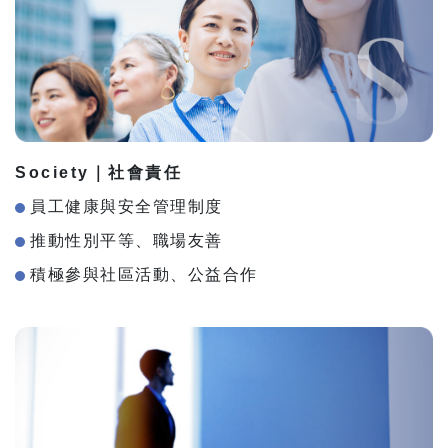
Society｜社會責任
員工健康與安全管理制度
推動性別平等、職場友善
積極參與社區活動、公益合作