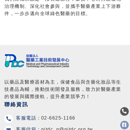
治理機制、深化社會參與，並攜手醫藥產業上下游夥
伴，一步步邁向全球綠色醫藥的目標。
以藥品及醫療器材為主，保健食品與含藥化妝品等生
技產品為輔，推動技術開發及服務，致力於醫藥產業
的發展與國際接軌，提升產業競爭力！
聯絡資訊
客服電話 :
02-6625-1166
客服信箱 :
pitdc_p@pitdc.org.tw