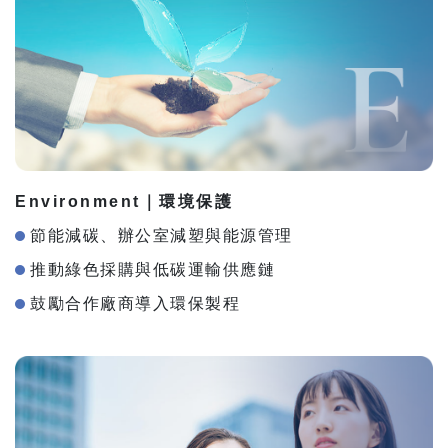
Environment｜環境保護
節能減碳、辦公室減塑與能源管理
推動綠色採購與低碳運輸供應鏈
鼓勵合作廠商導入環保製程