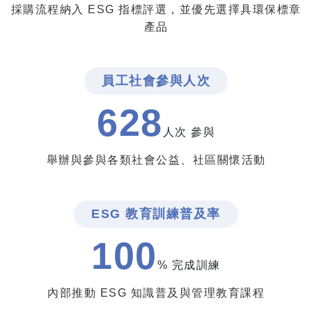
採購流程納入 ESG 指標評選，並優先選擇具環保標章
產品
員工社會參與人次
628
人次 參與
舉辦與參與各類社會公益、社區關懷活動
ESG 教育訓練普及率
100
% 完成訓練
內部推動 ESG 知識普及與管理教育課程