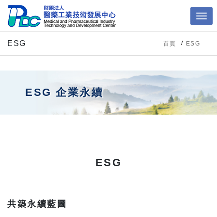
ESG
首頁
ESG
ESG 企業永續
ESG
共築永續藍圖