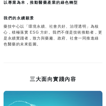
以專業為本，推動醫藥產業的綠色轉型
我們的永續願景
藥技中心以「環境永續、社會共好、治理透明」為核
心，積極落實 ESG 方針。我們不僅是技術推動者，更
是永續實踐者，致力與藥廠、政府、社會一同推進綠
色醫藥的未來藍圖。
三大面向實踐內容