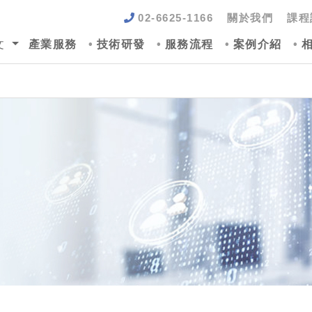
02-6625-1166
關於我們
課程
文
產業服務
技術研發
服務流程
案例介紹