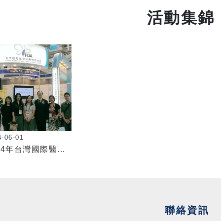
活動集錦
4-06-01
2014年台灣國際醫療展
聯絡資訊