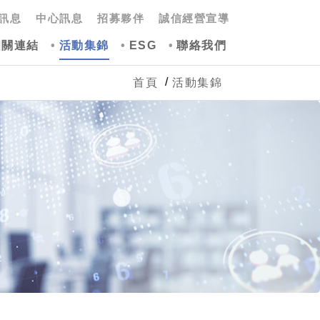
訊息
中心訊息
招募夥伴
誠信經營宣導
相關連結
活動集錦
ESG
聯絡我們
首頁
活動集錦