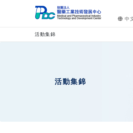
中
活動集錦
活動集錦