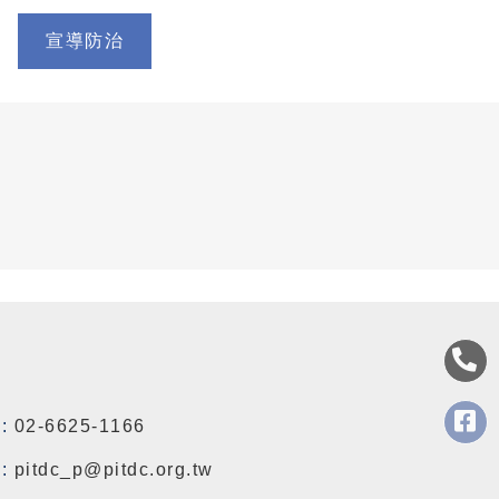
宣導防治
:
02-6625-1166
:
pitdc_p@pitdc.org.tw