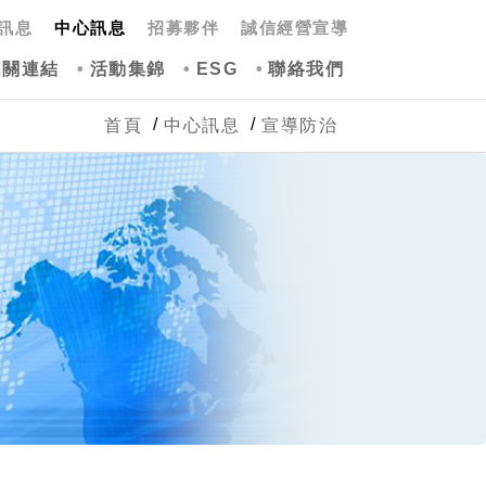
訊息
中心訊息
招募夥伴
誠信經營宣導
相關連結
活動集錦
ESG
聯絡我們
首頁
中心訊息
宣導防治