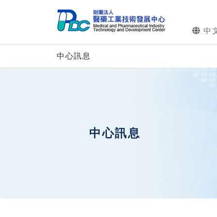
中
中心訊息
中心訊息