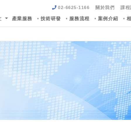
02-6625-1166
關於我們
課程
文
產業服務
技術研發
服務流程
案例介紹