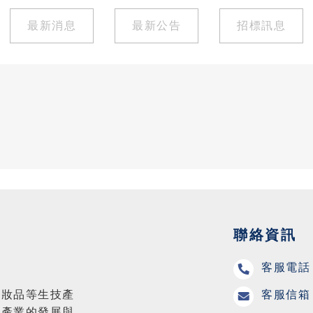
最新消息
最新公告
招標訊息
聯絡資訊
客服電話 
客服信箱 
化妝品等生技產
藥產業的發展與