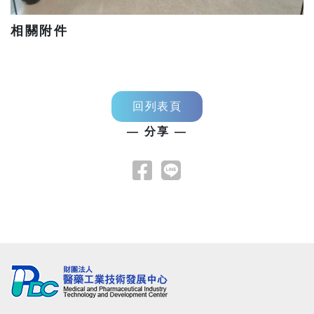
相關附件
回列表頁
— 分享 —