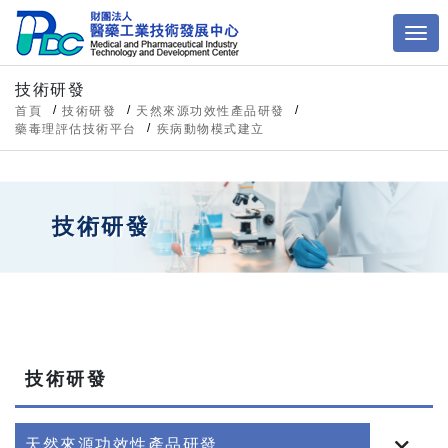
技術研發
首頁
技術研發
天然來源功效性產品研發
藥毒理評估技術平台
疾病動物模式建立
技術研發
技術研發
天然來源功效性產品研發