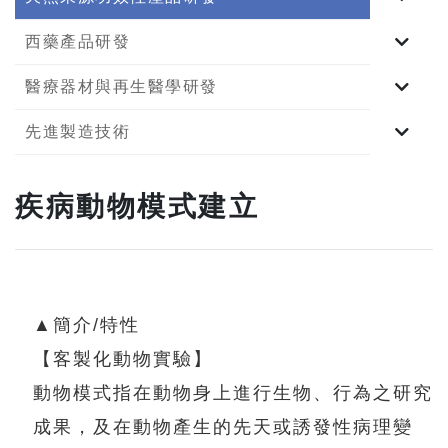
西藥產品研發
醫療器材與再生醫學研發
先進製造技術
疾病動物模式建立
▲簡介/特性
【客製化動物實驗】
動物模式指在動物身上進行生物、行為之研究
成果，及在動物產生的先天或誘發性病理變