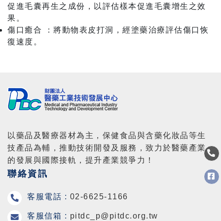
促進毛囊再生之成份，以評估樣本促進毛囊增生之效
果。
傷口癒合 ：將動物表皮打洞，經塗藥治療評估傷口恢
復速度。
以藥品及醫療器材為主，保健食品與含藥化妝品等生
技產品為輔，推動技術開發及服務，致力於醫藥產業
的發展與國際接軌，提升產業競爭力！
聯絡資訊
客服電話 :
02-6625-1166
客服信箱 :
pitdc_p@pitdc.org.tw