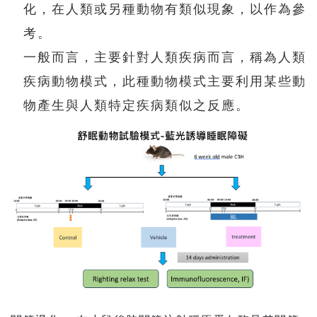
化，在人類或另種動物有類似現象，以作為參
考。
一般而言，主要針對人類疾病而言，稱為人類
疾病動物模式，此種動物模式主要利用某些動
物產生與人類特定疾病類似之反應。