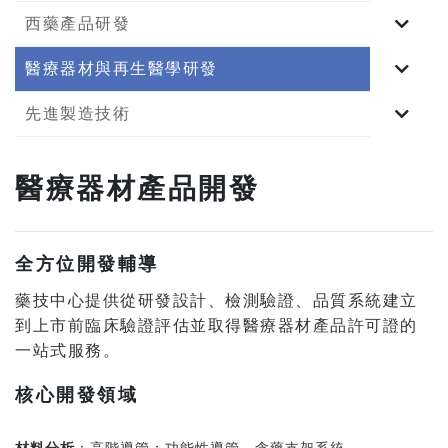
西藥產品研發
醫療器材與再生醫學研發
先進製造技術
醫療器材產品開發
全方位開發輔導
藥技中心提供從研發設計、檢測驗證、品質系統建立
到上市前臨床驗證評估並取得醫療器材產品許可證的
一站式服務。
核心開發領域