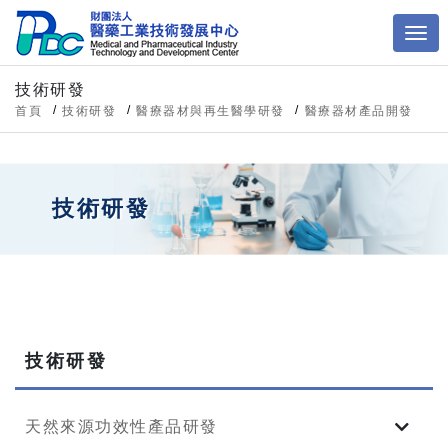
技術研發
首頁
技術研發
醫療器材與再生醫學研發
醫療器材產品開發
技術研發
技術研發
天然來源功效性產品研發