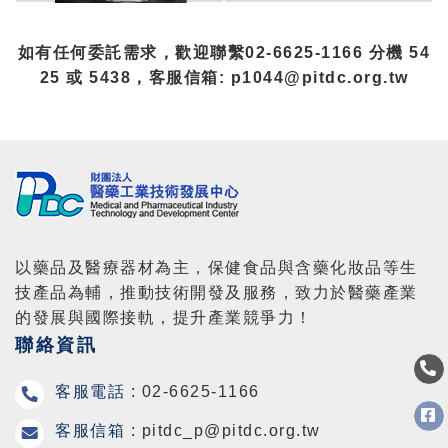
如有任何委託需求，歡迎聯繫02-6625-1166 分機 54
25 或 5438，客服信箱: p1044@pitdc.org.tw
以藥品及醫療器材為主，保健食品與含藥化妝品等生
技產品為輔，推動技術開發及服務，致力於醫藥產業
的發展與國際接軌，提升產業競爭力！
聯絡資訊
客服電話 :
02-6625-1166
客服信箱 :
pitdc_p@pitdc.org.tw