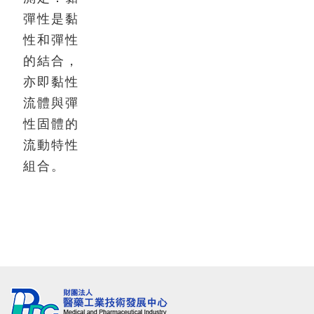
彈性是黏
性和彈性
的結合，
亦即黏性
流體與彈
性固體的
流動特性
組合。