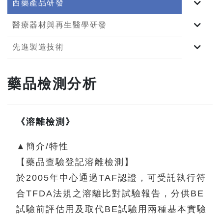
西藥產品研發
醫療器材與再生醫學研發
先進製造技術
藥品檢測分析
《溶離檢測》
▲簡介/特性
【藥品查驗登記溶離檢測】
於2005年中心通過TAF認證，可受託執行符
合TFDA法規之溶離比對試驗報告，分供BE
試驗前評估用及取代BE試驗用兩種基本實驗