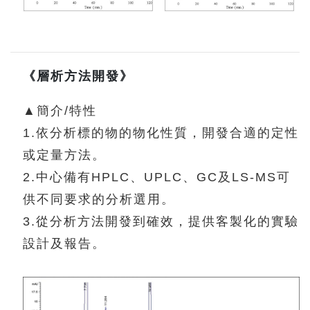
《層析方法開發》
▲簡介/特性
1.依分析標的物的物化性質，開發合適的定性
或定量方法。
2.中心備有HPLC、UPLC、GC及LS-MS可
供不同要求的分析選用。
3.從分析方法開發到確效，提供客製化的實驗
設計及報告。