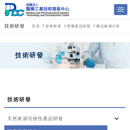
技術研發
首頁
技術研發
西藥產品研發
藥品檢測分析
技術研發
技術研發
天然來源功效性產品研發