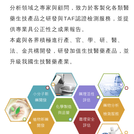
分析領域之專家與顧問，致力於客製化各類醫
藥生技產品之研發與TAF認證檢測服務，並提
供專業具公正性之成果報告。
本處與各界積極進行產、官、學、研、醫、
法、金共構開發，研發加值生技醫藥產品，並
升級我國生技醫藥產業。