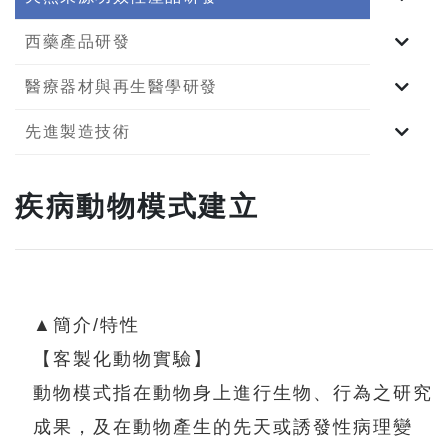
西藥產品研發
醫療器材與再生醫學研發
先進製造技術
疾病動物模式建立
▲簡介/特性
【客製化動物實驗】
動物模式指在動物身上進行生物、行為之研究
成果，及在動物產生的先天或誘發性病理變