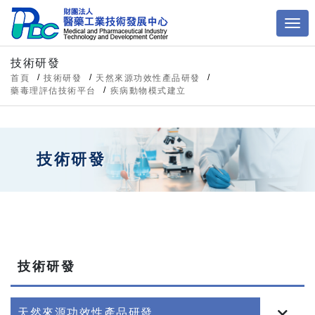
技術研發
首頁
技術研發
天然來源功效性產品研發
藥毒理評估技術平台
疾病動物模式建立
技術研發
技術研發
天然來源功效性產品研發