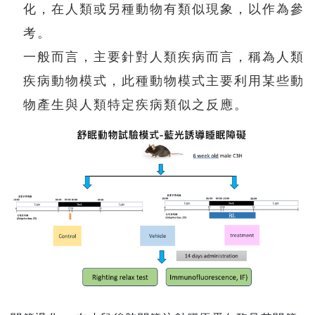
化，在人類或另種動物有類似現象，以作為參
考。
一般而言，主要針對人類疾病而言，稱為人類
疾病動物模式，此種動物模式主要利用某些動
物產生與人類特定疾病類似之反應。