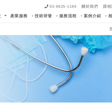
02-6625-1166
關於我們
課程
文
產業服務
技術研發
服務流程
案例介紹