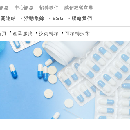
訊息
中心訊息
招募夥伴
誠信經營宣導
相關連結
活動集錦
ESG
聯絡我們
首頁
產業服務
技術轉移
可移轉技術