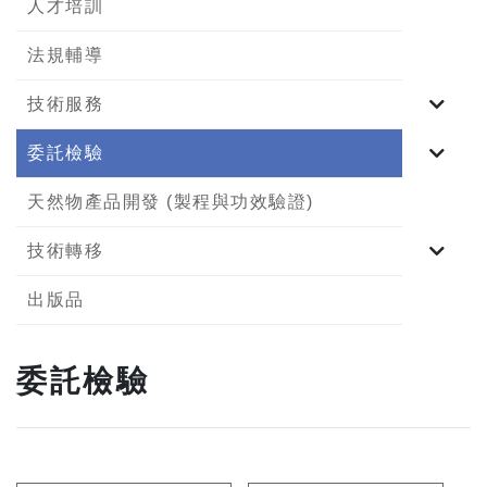
人才培訓
法規輔導
技術服務
委託檢驗
天然物產品開發 (製程與功效驗證)
技術轉移
出版品
委託檢驗