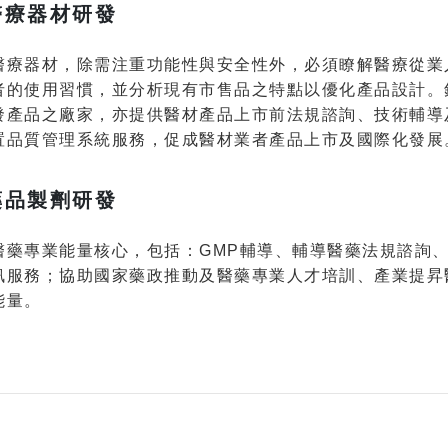
醫療器材研發
醫療器材，除需注重功能性與安全性外，必須瞭解醫療從業
者的使用習慣，並分析現有市售品之特點以優化產品設計。
發產品之廠家，亦提供醫材產品上市前法規諮詢、技術輔導
置品質管理系統服務，促成醫材業者產品上市及國際化發展
藥品製劑研發
醫藥專業能量核心，包括：GMP輔導、輔導醫藥法規諮詢
訊服務；協助國家藥政推動及醫藥專業人才培訓、產業提昇
能量。