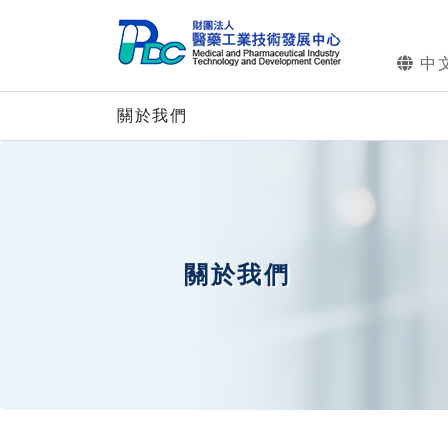
中
關於我們
關於我們