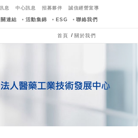
訊息
中心訊息
招募夥伴
誠信經營宣導
相關連結
活動集錦
ESG
聯絡我們
首頁
關於我們