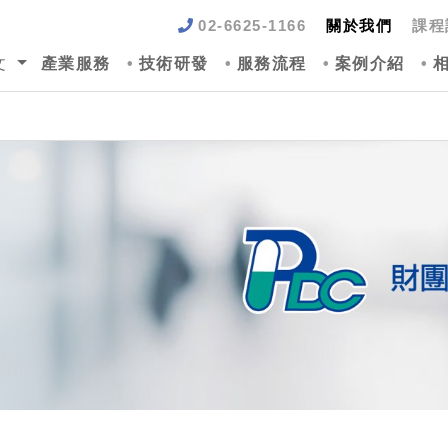
02-6625-1166
關於我們
課程
文
產業服務
技術研發
服務流程
案例介紹