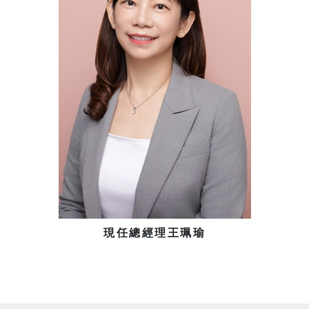
現任總經理王珮瑜