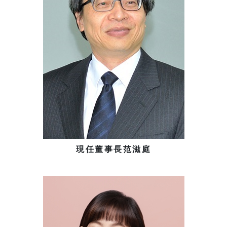
現任董事長范滋庭