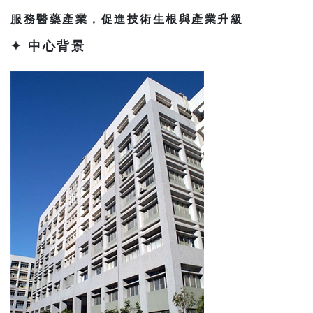
服務醫藥產業，促進技術生根與產業升級
✦ 中心背景