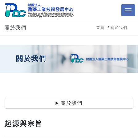
關於我們
首頁
關於我們
關於我們
關於我們
起源與宗旨