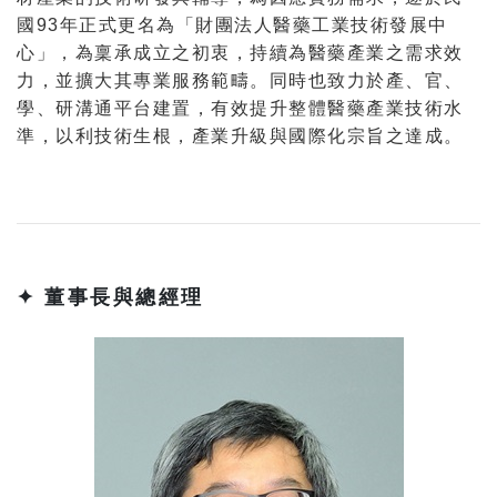
國93年正式更名為「財團法人醫藥工業技術發展中
心」，為稟承成立之初衷，持續為醫藥產業之需求效
力，並擴大其專業服務範疇。同時也致力於產、官、
學、研溝通平台建置，有效提升整體醫藥產業技術水
準，以利技術生根，產業升級與國際化宗旨之達成。
✦ 董事長與總經理