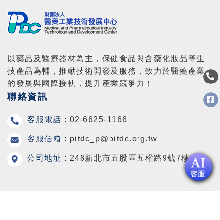
以藥品及醫療器材為主，保健食品與含藥化妝品等生
技產品為輔，推動技術開發及服務，致力於醫藥產業
的發展與國際接軌，提升產業競爭力！
聯絡資訊
客服電話 :
02-6625-1166
客服信箱 :
pitdc_p@pitdc.org.tw
公司地址 :
248新北市五股區五權路9號7樓
Copyright © 2026 Medical and Pharmaceutical Industry
Technology and Development Center All Rights Reserved.