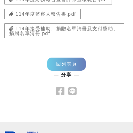
114年度監察人報告書.pdf
114年接受補助、捐贈名單清冊及支付獎助、
捐贈名單清冊.pdf
回列表頁
— 分享 —