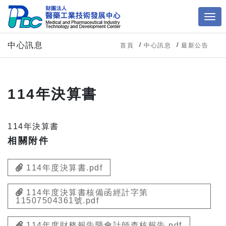
中心訊息
首頁
中心訊息
最新公告
114年決算書
114年決算書
相關附件
114年度決算書.pdf
114年度決算書核備函經計字第
11507504361號.pdf
114年度財務報告暨會計師查核報告.pdf