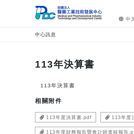
中
中心訊息
113年決算書
113年決算書
相關附件
113年度決算書.pdf
113年度決
113年度財務報告暨會計師查核報告.pd