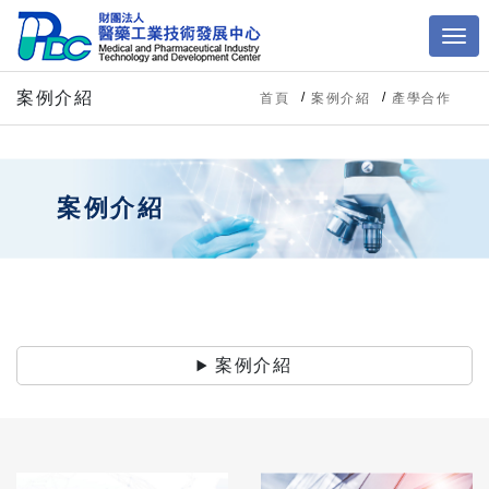
案例介紹
首頁
案例介紹
產學合作
案例介紹
案例介紹