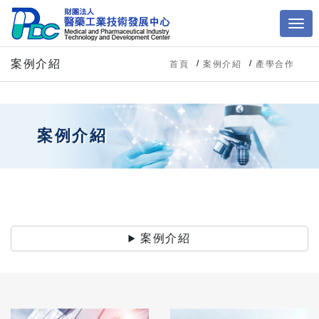
案例介紹
首頁
案例介紹
產學合作
案例介紹
案例介紹