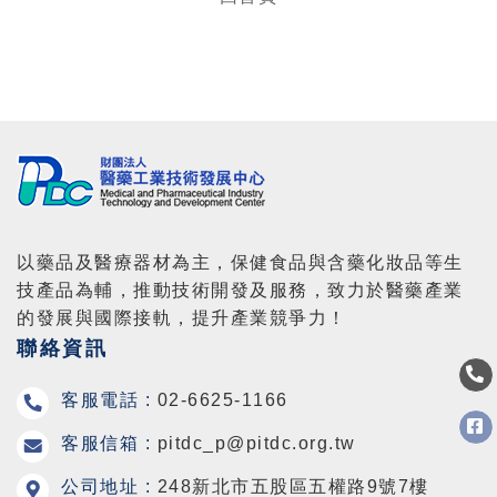
以藥品及醫療器材為主，保健食品與含藥化妝品等生
技產品為輔，推動技術開發及服務，致力於醫藥產業
的發展與國際接軌，提升產業競爭力！
聯絡資訊
客服電話 :
02-6625-1166
客服信箱 :
pitdc_p@pitdc.org.tw
公司地址 :
248新北市五股區五權路9號7樓