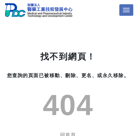
找不到網頁！
您查詢的頁面已被移動、刪除、更名、或永久移除。
404
回首頁