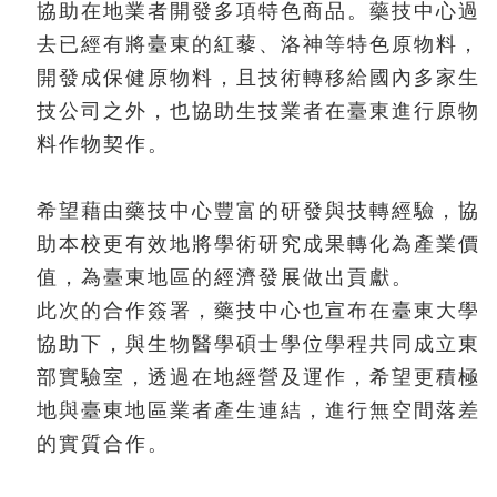
協助在地業者開發多項特色商品。藥技中心過
去已經有將臺東的紅藜、洛神等特色原物料，
開發成保健原物料，且技術轉移給國內多家生
技公司之外，也協助生技業者在臺東進行原物
料作物契作。
希望藉由藥技中心豐富的研發與技轉經驗，協
助本校更有效地將學術研究成果轉化為產業價
值，為臺東地區的經濟發展做出貢獻。
此次的合作簽署，藥技中心也宣布在臺東大學
協助下，與生物醫學碩士學位學程共同成立東
部實驗室，透過在地經營及運作，希望更積極
地與臺東地區業者產生連結，進行無空間落差
的實質合作。