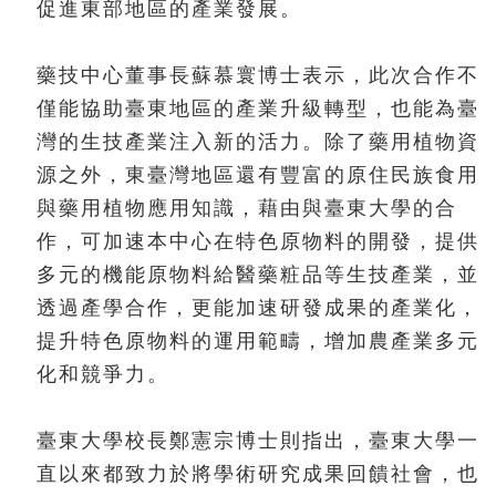
促進東部地區的產業發展。
藥技中心董事長蘇慕寰博士表示，此次合作不
僅能協助臺東地區的產業升級轉型，也能為臺
灣的生技產業注入新的活力。除了藥用植物資
源之外，東臺灣地區還有豐富的原住民族食用
與藥用植物應用知識，藉由與臺東大學的合
作，可加速本中心在特色原物料的開發，提供
多元的機能原物料給醫藥粧品等生技產業，並
透過產學合作，更能加速研發成果的產業化，
提升特色原物料的運用範疇，增加農產業多元
化和競爭力。
臺東大學校長鄭憲宗博士則指出，臺東大學一
直以來都致力於將學術研究成果回饋社會，也