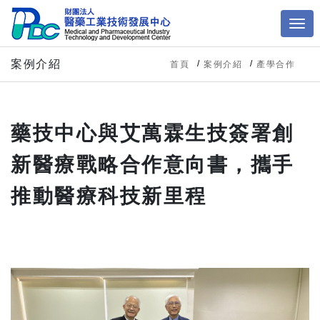
案例介紹
首頁
案例介紹
產學合作
藥技中心與艾萬霖生技簽署創
新醫療戰略合作意向書，攜手
推動醫療科技新里程