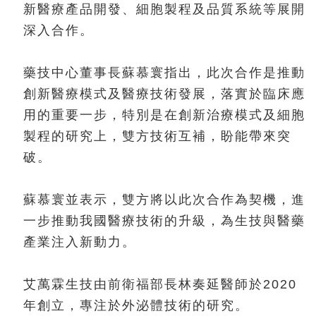
新醫療產品開發、細胞製程及品質系統等展開
深入合作。
藥技中心董事長蘇慕寰指出，此次合作是推動
創新醫療模式及醫療技術發展，落實於臨床應
用的重要一步，特別是在創新治療模式及細胞
製程的研究上，雙方技術互補，盼能帶來突
破。
蘇慕寰並表示，雙方將以此次合作為契機，進
一步推動我國醫療技術的升級，為生技與醫藥
產業注入新動力。
艾萬霖生技由前衛福部長林奏延醫師於2020
年創立，專注於外泌體技術的研究。