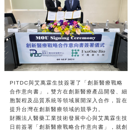
PITDC與艾萬霖生技簽署了「創新醫療戰略
合作意向書」，雙方在創新醫療產品開發、細
胞製程及品質系統等領域展開深入合作，旨在
提升台灣在創新醫療領域的競爭力。
財團法人醫藥工業技術發展中心與艾萬霖生技
日前簽署「創新醫療戰略合作意向書」，就創