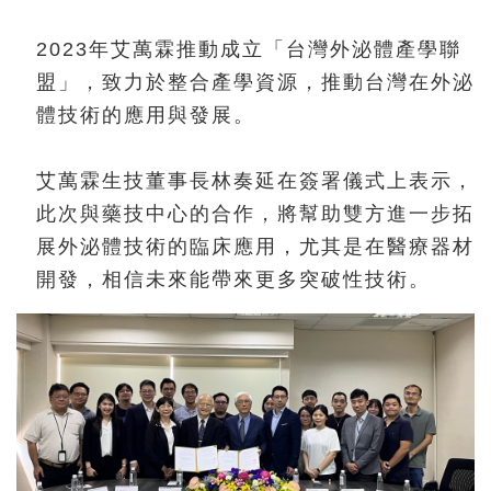
2023年艾萬霖推動成立「台灣外泌體產學聯
盟」，致力於整合產學資源，推動台灣在外泌
體技術的應用與發展。
艾萬霖生技董事長林奏延在簽署儀式上表示，
此次與藥技中心的合作，將幫助雙方進一步拓
展外泌體技術的臨床應用，尤其是在醫療器材
開發，相信未來能帶來更多突破性技術。