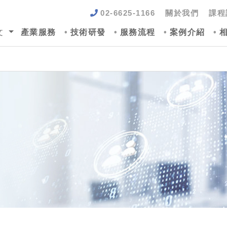
02-6625-1166
關於我們
課程
文
產業服務
技術研發
服務流程
案例介紹