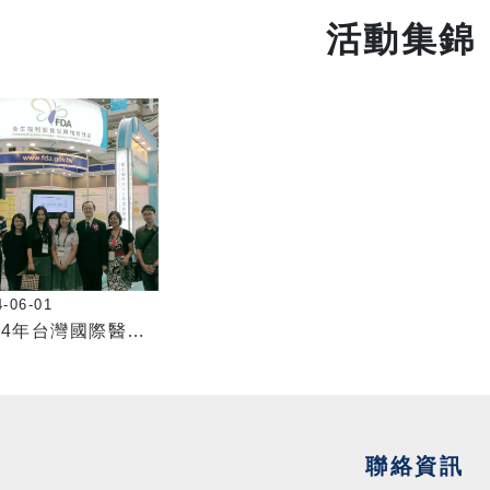
活動集錦
4-06-01
2014年台灣國際醫療展
聯絡資訊