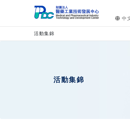
中
活動集錦
活動集錦