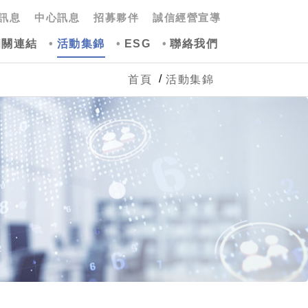
訊息
中心訊息
招募夥伴
誠信經營宣導
相關連結
活動集錦
ESG
聯絡我們
首頁
活動集錦