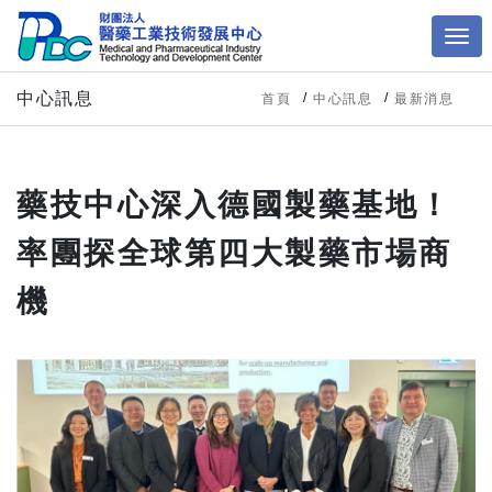
中心訊息
首頁
中心訊息
最新消息
藥技中心深入德國製藥基地！
率團探全球第四大製藥市場商
機