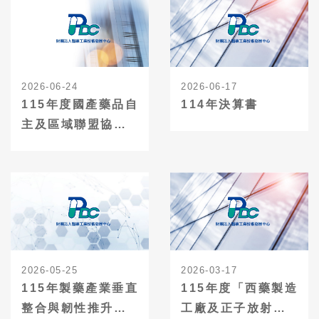
2026-06-24
2026-06-17
115年度國產藥品自
114年決算書
主及區域聯盟協作
計畫-輔導申請
2026-05-25
2026-03-17
115年製藥產業垂直
115年度「西藥製造
整合與韌性推升計
工廠及正子放射同