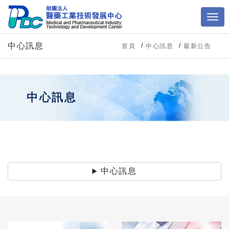
中心訊息
首頁
中心訊息
最新公告
中心訊息
中心訊息