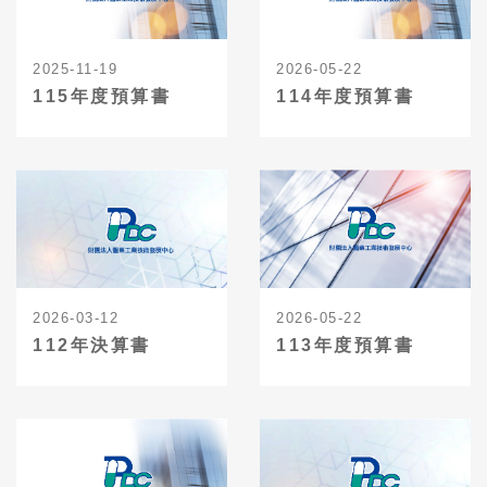
2025-11-19
2026-05-22
115年度預算書
114年度預算書
2026-03-12
2026-05-22
112年決算書
113年度預算書